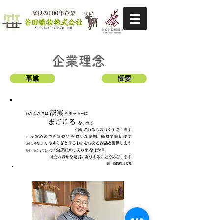
企業理念
事業
概要